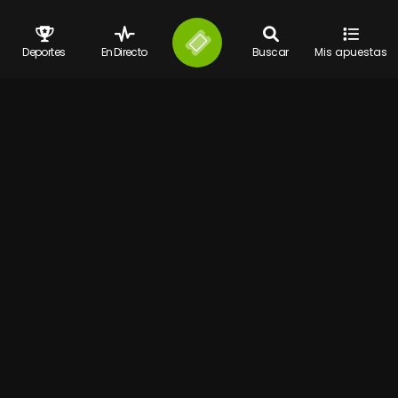
Deportes
En Directo
Buscar
Mis apuestas
Contacto
Términos y condiciones
Juego responsable
FAQ
Guia de Apuestas
BLOG
Configurar cookies
© 2026 Bet777 Todos los derechos reservados
Bet777.es
es propiedad de y operada por la S.A. Española Digital
Distribution Management Ibérica y cuenta con siguientes licencias
número 183- 11/GO/A86299112/SGR, NDGAW/00444, NDGAW/00445,