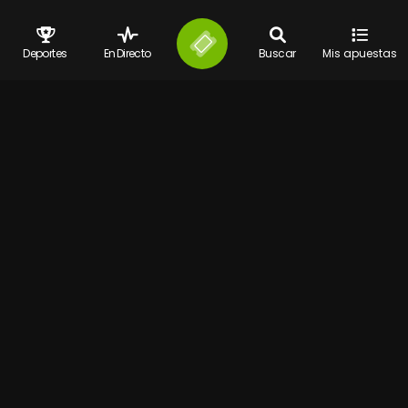
Deportes
En Directo
Buscar
Mis apuestas
Contacto
Términos y condiciones
Juego responsable
FAQ
Guia de Apuestas
BLOG
Configurar cookies
© 2026 Bet777 Todos los derechos reservados
Bet777.es
es propiedad de y operada por la S.A. Española Digital
Distribution Management Ibérica y cuenta con siguientes licencias
número 183- 11/GO/A86299112/SGR, NDGAW/00444, NDGAW/00445,