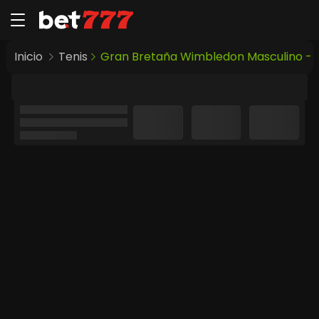
Inicio
Tenis
Gran Bretaña Wimbledon Masculino -