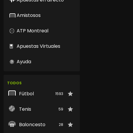
Amistosos
ATP Montreal
Apuestas Virtuales
Ayuda
TODOS
Fútbol
1593
Tenis
59
Baloncesto
28