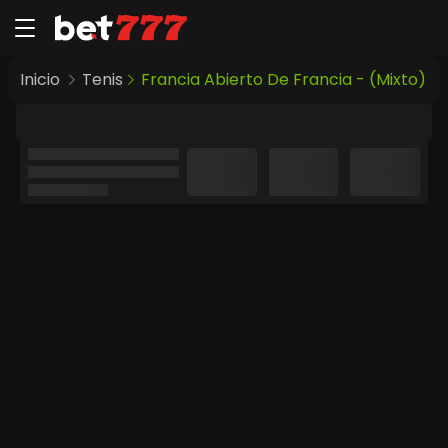
Inicio
Tenis
Francia Abierto De Francia - (Mixto)