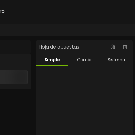
ro
Hoja de apuestas
Simple
Combi
Sistema