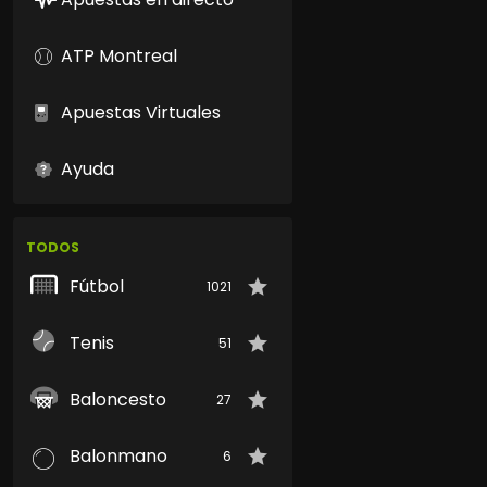
ATP Montreal
Apuestas Virtuales
Ayuda
TODOS
Fútbol
1021
Tenis
51
Baloncesto
27
Balonmano
6