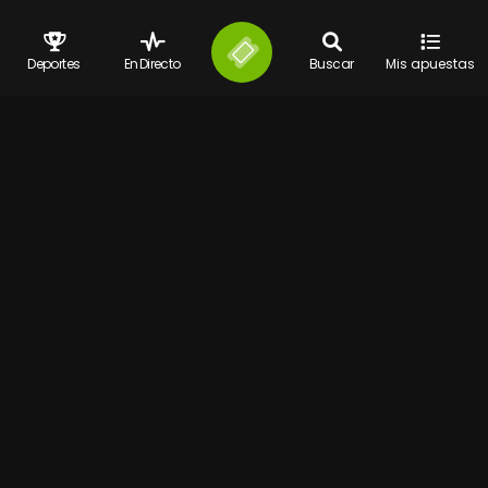
Deportes
En Directo
Buscar
Mis apuestas
Contacto
Términos y condiciones
Juego responsable
FAQ
Guia de Apuestas
BLOG
Configurar cookies
© 2026 Bet777 Todos los derechos reservados
Bet777.es
es propiedad de y operada por la S.A. Española Digital
Distribution Management Ibérica y cuenta con siguientes licencias
número 183- 11/GO/A86299112/SGR, NDGAW/00444, NDGAW/00445,