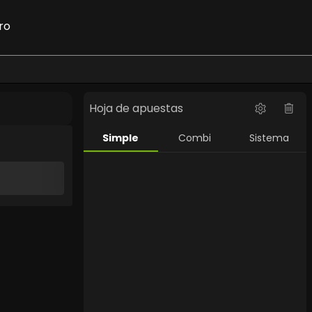
ro
Hoja de apuestas
Simple
Combi
Sistema