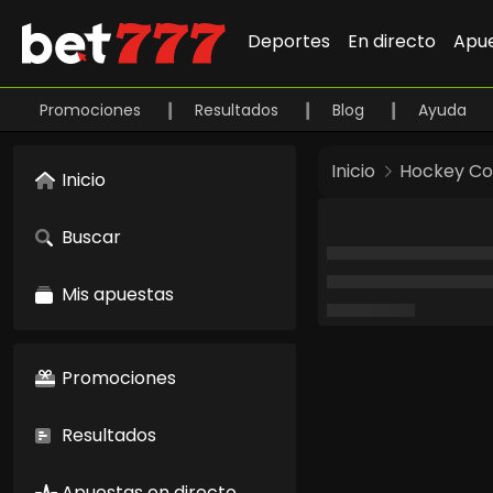
Deportes
En directo
Apue
❙
❙
❙
Promociones
Resultados
Blog
Ayuda
Inicio
Hockey Co
Inicio
Buscar
Mis apuestas
Promociones
Resultados
Apuestas en directo