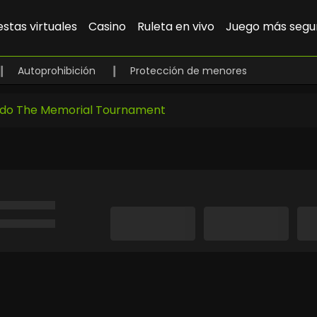
stas virtuales
Casino
Ruleta en vivo
Juego más segu
❙
❙
Autoprohibición
Protección de menores
o The Memorial Tournament