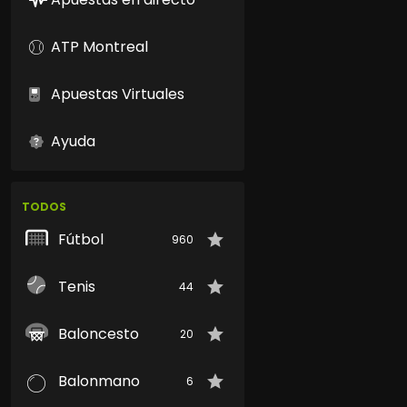
ATP Montreal
Apuestas Virtuales
Ayuda
TODOS
Fútbol
960
Tenis
44
Baloncesto
20
Balonmano
6