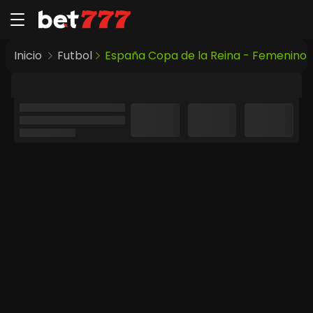
Inicio
Futbol
España Copa de la Reina - Femenino