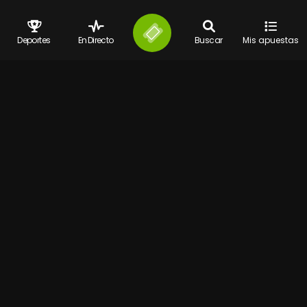
Deportes
En Directo
Buscar
Mis apuestas
Contacto
Términos y condiciones
Juego responsable
FAQ
Guia de Apuestas
BLOG
Configurar cookies
© 2026 Bet777 Todos los derechos reservados
Bet777.es
es propiedad de y operada por la S.A. Española Digital
Distribution Management Ibérica y cuenta con siguientes licencias
número 183- 11/GO/A86299112/SGR, NDGAW/00444, NDGAW/00445,