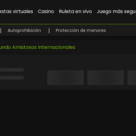
stas virtuales
Casino
Ruleta en vivo
Juego más segu
❙
❙
Autoprohibición
Protección de menores
ndo Amistosos Internacionales