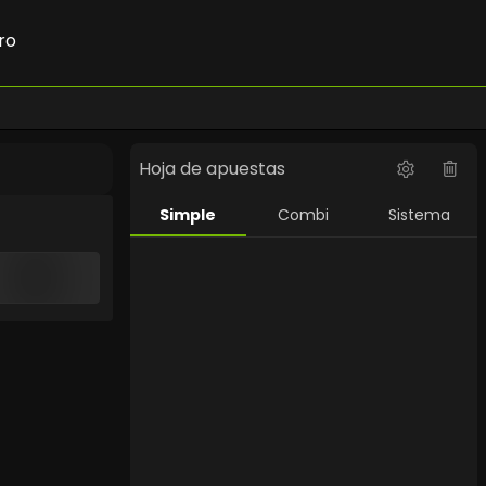
ro
Hoja de apuestas
Simple
Combi
Sistema