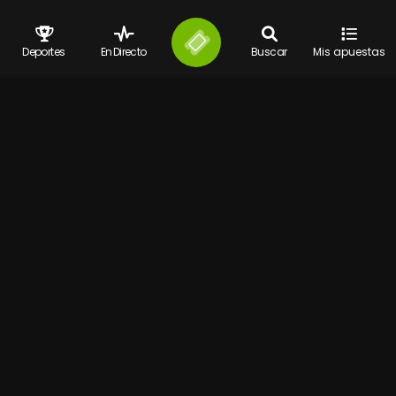
Deportes
En Directo
Buscar
Mis apuestas
Contacto
Términos y condiciones
Juego responsable
FAQ
Guia de Apuestas
BLOG
Configurar cookies
© 2026 Bet777 Todos los derechos reservados
Bet777.es
es propiedad de y operada por la S.A. Española Digital
Distribution Management Ibérica y cuenta con siguientes licencias
número 183- 11/GO/A86299112/SGR, NDGAW/00444, NDGAW/00445,