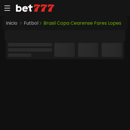
Inicio
Futbol
Brasil Copa Cearense Fares Lopes