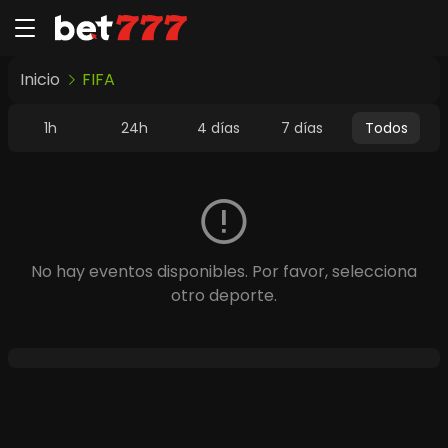
Inicio
FIFA
1h
24h
4 días
7 días
Todos
No hay eventos disponibles. Por favor, selecciona
otro deporte.