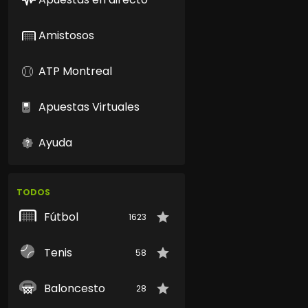
Amistosos
ATP Montreal
Apuestas Virtuales
Ayuda
TODOS
Fútbol
1623
Tenis
58
Baloncesto
28