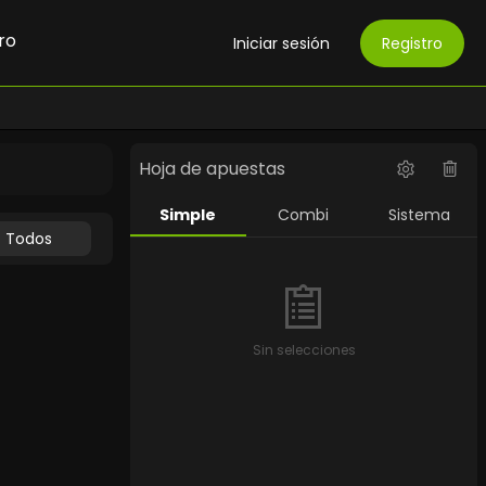
ro
Iniciar sesión
Registro
Hoja de apuestas
Simple
Combi
Sistema
Todos
Sin selecciones