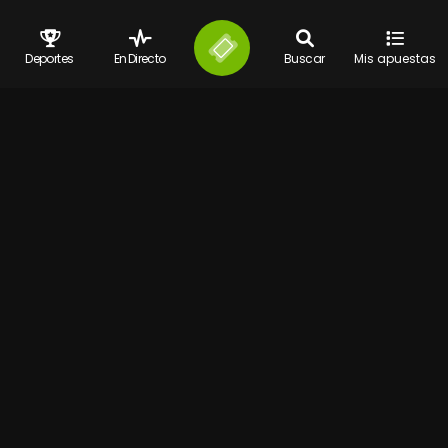
Deportes
En Directo
Buscar
Mis apuestas
Contacto
Términos y condiciones
Juego responsable
FAQ
Guia de Apuestas
BLOG
Configurar cookies
© 2026 Bet777 Todos los derechos reservados
Bet777.es
es propiedad de y operada por la S.A. Española Digital
Distribution Management Ibérica y cuenta con siguientes licencias
número 183- 11/GO/A86299112/SGR, NDGAW/00444, NDGAW/00445,