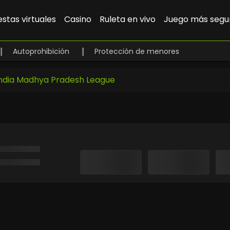
stas virtuales
Casino
Ruleta en vivo
Juego más segu
❙
❙
Autoprohibición
Protección de menores
ndia Madhya Pradesh League