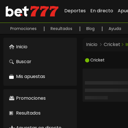
Deportes
En directo
Apue
❙
❙
❙
Promociones
Resultados
Blog
Ayuda
Inicio
Cricket
I
Inicio
⬤
Cricket
Buscar
Mis apuestas
Promociones
Resultados
Apuestas en directo