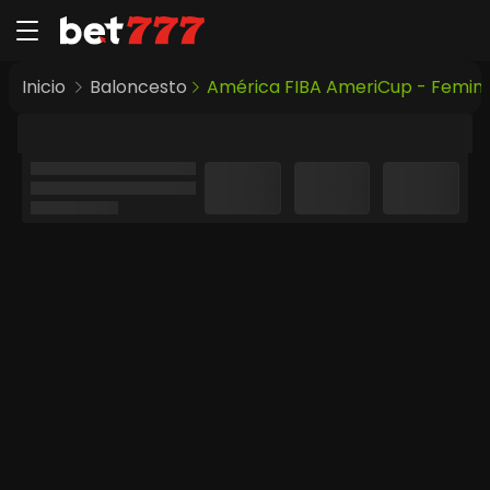
Inicio
Baloncesto
América FIBA AmeriCup - Femini