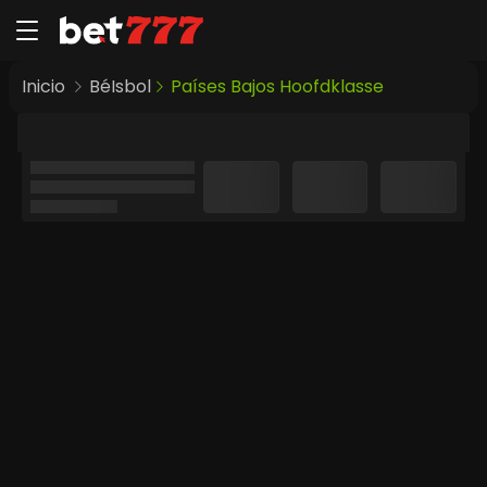
Inicio
BéIsbol
Países Bajos Hoofdklasse