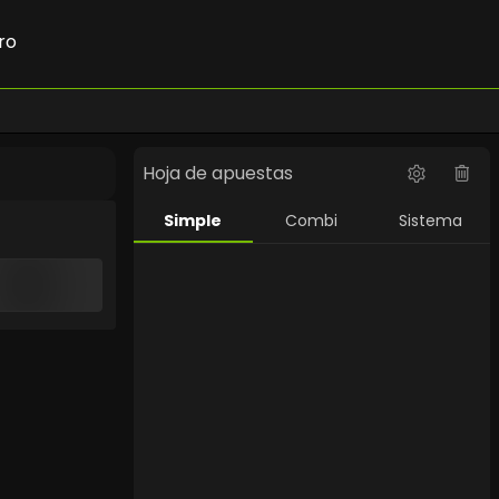
ro
Hoja de apuestas
Simple
Combi
Sistema