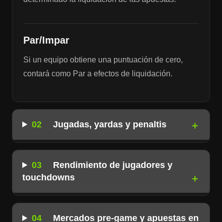
Par/Impar
Si un equipo obtiene una puntuación de cero,
contará como Par a efectos de liquidación.
02
Jugadas, yardas y penaltis
＋
03
Rendimiento de jugadores y
touchdowns
＋
04
Mercados pre-game y apuestas en