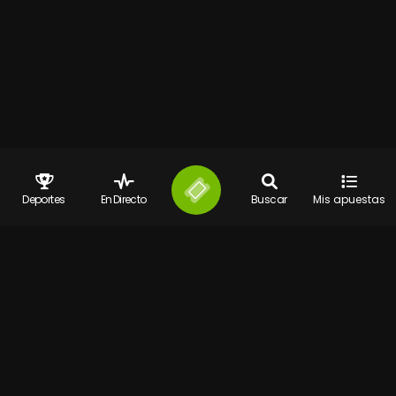
Deportes
En Directo
Buscar
Mis apuestas
Contacto
Términos y condiciones
Juego responsable
FAQ
Guia de Apuestas
BLOG
Configurar cookies