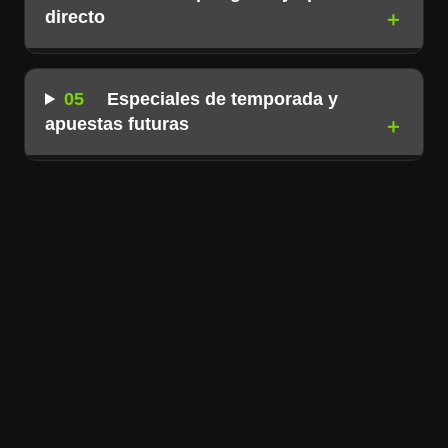
directo
＋
05
Especiales de temporada y
apuestas futuras
＋