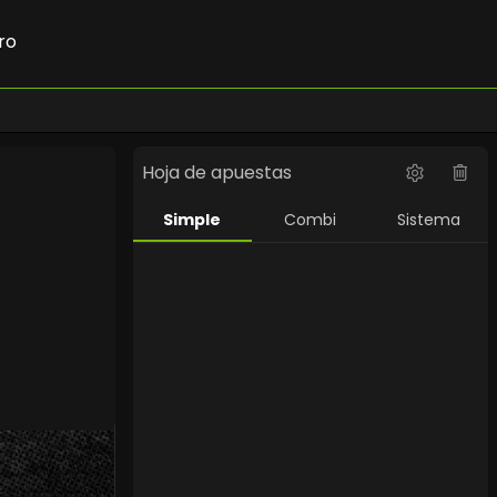
ro
Mundo / Amistosos de Clubes
Hoja de apuestas
Simple
Combi
Sistema
Paris Saint-Germain